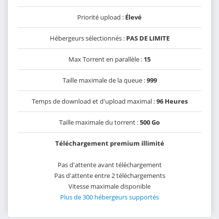
Priorité upload :
Élevé
Hébergeurs sélectionnés :
PAS DE LIMITE
Max Torrent en parallèle :
15
Taille maximale de la queue :
999
Temps de download et d'upload maximal :
96 Heures
Taille maximale du torrent :
500 Go
Téléchargement premium illimité
Pas d'attente avant téléchargement
Pas d'attente entre 2 téléchargements
Vitesse maximale disponible
Plus de 300 hébergeurs supportés