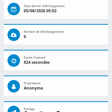
Date dernier téléchargement
05/08/2026 05:02
Nombre de téléchargements
6
Durée d'upload
824 secondes
Propriétaire
Anonyme
Partage