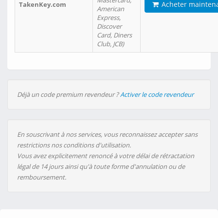
Mastercard,
Acheter mainten
TakenKey.com
American
Express,
Discover
Card, Diners
Club, JCB)
Déjà un code premium revendeur ?
Activer le code revendeur
En souscrivant à nos services, vous reconnaissez accepter sans
restrictions nos conditions d'utilisation.
Vous avez explicitement renoncé à votre délai de rétractation
légal de 14 jours ainsi qu'à toute forme d'annulation ou de
remboursement.