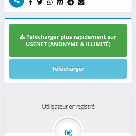
Télécharger plus rapidement sur
USENET (ANONYME & ILLIMITÉ)
Télécharger
Utilisateur enregistré
0€