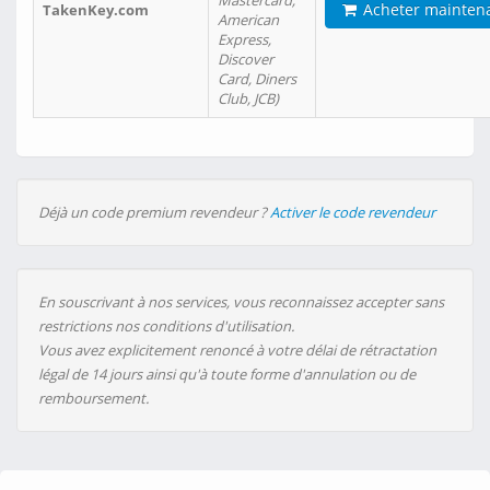
Mastercard,
Acheter mainten
TakenKey.com
American
Express,
Discover
Card, Diners
Club, JCB)
Déjà un code premium revendeur ?
Activer le code revendeur
En souscrivant à nos services, vous reconnaissez accepter sans
restrictions nos conditions d'utilisation.
Vous avez explicitement renoncé à votre délai de rétractation
légal de 14 jours ainsi qu'à toute forme d'annulation ou de
remboursement.