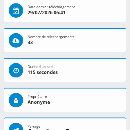
Date dernier téléchargement
29/07/2026 06:41
Nombre de téléchargements
33
Durée d'upload
115 secondes
Propriétaire
Anonyme
Partage