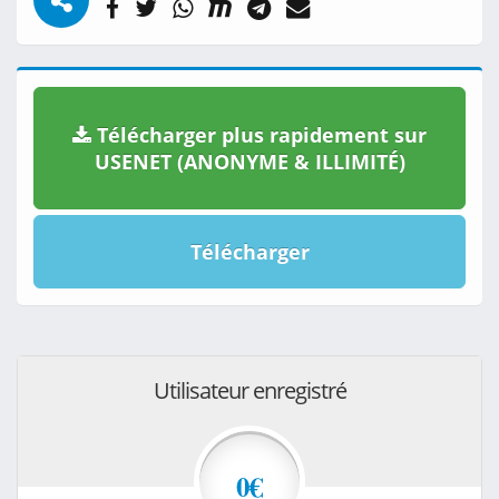
Télécharger plus rapidement sur
USENET (ANONYME & ILLIMITÉ)
Télécharger
Utilisateur enregistré
0€