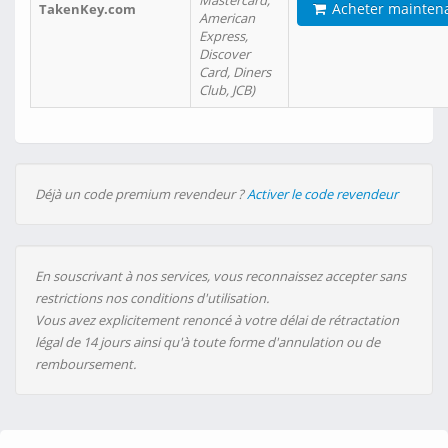
Mastercard,
Acheter mainten
TakenKey.com
American
Express,
Discover
Card, Diners
Club, JCB)
Déjà un code premium revendeur ?
Activer le code revendeur
En souscrivant à nos services, vous reconnaissez accepter sans
restrictions nos conditions d'utilisation.
Vous avez explicitement renoncé à votre délai de rétractation
légal de 14 jours ainsi qu'à toute forme d'annulation ou de
remboursement.