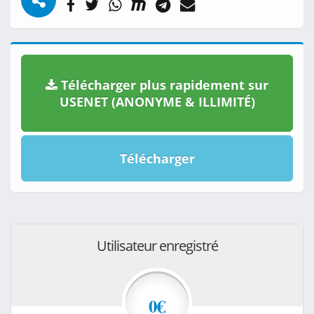
Télécharger plus rapidement sur
USENET (ANONYME & ILLIMITÉ)
Télécharger
Utilisateur enregistré
0€