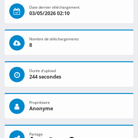
Date dernier téléchargement
03/05/2026 02:10
Nombre de téléchargements
8
Durée d'upload
244 secondes
Propriétaire
Anonyme
Partage