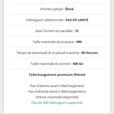
Priorité upload :
Élevé
Hébergeurs sélectionnés :
PAS DE LIMITE
Max Torrent en parallèle :
15
Taille maximale de la queue :
999
Temps de download et d'upload maximal :
96 Heures
Taille maximale du torrent :
500 Go
Téléchargement premium illimité
Pas d'attente avant téléchargement
Pas d'attente entre 2 téléchargements
Vitesse maximale disponible
Plus de 300 hébergeurs supportés