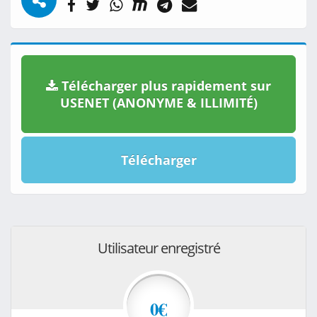
Télécharger plus rapidement sur
USENET (ANONYME & ILLIMITÉ)
Télécharger
Utilisateur enregistré
0€