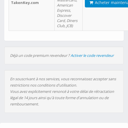
Mastercard,
Acheter mainten
TakenKey.com
American
Express,
Discover
Card, Diners
Club, JCB)
Déjà un code premium revendeur ?
Activer le code revendeur
En souscrivant à nos services, vous reconnaissez accepter sans
restrictions nos conditions d'utilisation.
Vous avez explicitement renoncé à votre délai de rétractation
légal de 14 jours ainsi qu'à toute forme d'annulation ou de
remboursement.