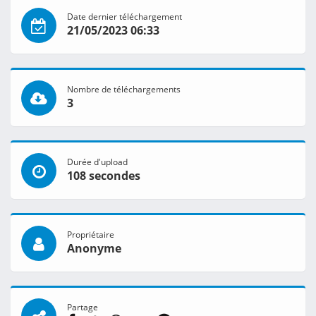
Date dernier téléchargement
21/05/2023 06:33
Nombre de téléchargements
3
Durée d'upload
108 secondes
Propriétaire
Anonyme
Partage