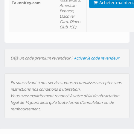
Mastercard,
Acheter mainten
TakenKey.com
American
Express,
Discover
Card, Diners
Club, JCB)
Déjà un code premium revendeur ?
Activer le code revendeur
En souscrivant à nos services, vous reconnaissez accepter sans
restrictions nos conditions d'utilisation.
Vous avez explicitement renoncé à votre délai de rétractation
légal de 14 jours ainsi qu'à toute forme d'annulation ou de
remboursement.