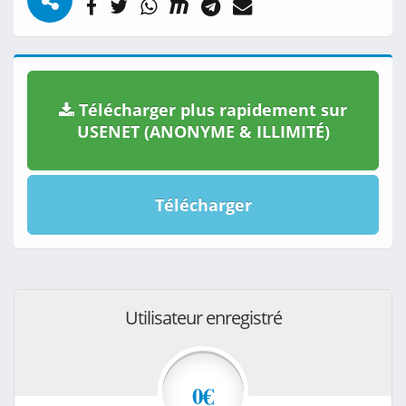
Télécharger plus rapidement sur
USENET (ANONYME & ILLIMITÉ)
Télécharger
Utilisateur enregistré
0€