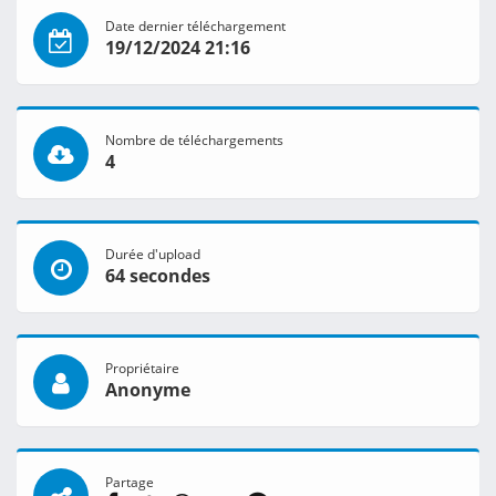
Date dernier téléchargement
19/12/2024 21:16
Nombre de téléchargements
4
Durée d'upload
64 secondes
Propriétaire
Anonyme
Partage