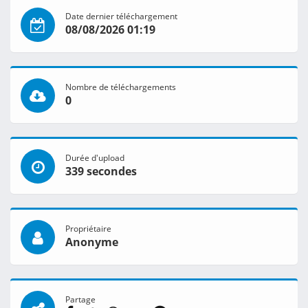
Date dernier téléchargement
08/08/2026 01:19
Nombre de téléchargements
0
Durée d'upload
339 secondes
Propriétaire
Anonyme
Partage