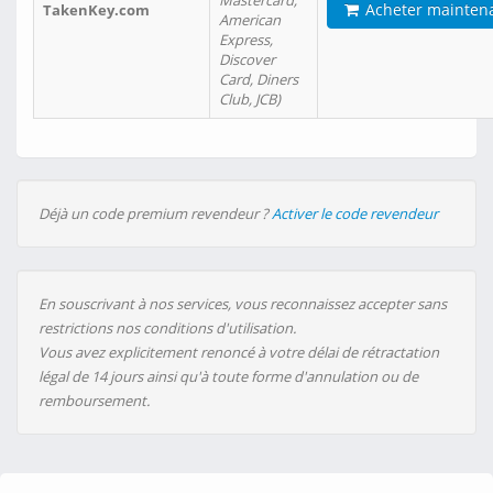
Mastercard,
Acheter mainten
TakenKey.com
American
Express,
Discover
Card, Diners
Club, JCB)
Déjà un code premium revendeur ?
Activer le code revendeur
En souscrivant à nos services, vous reconnaissez accepter sans
restrictions nos conditions d'utilisation.
Vous avez explicitement renoncé à votre délai de rétractation
légal de 14 jours ainsi qu'à toute forme d'annulation ou de
remboursement.