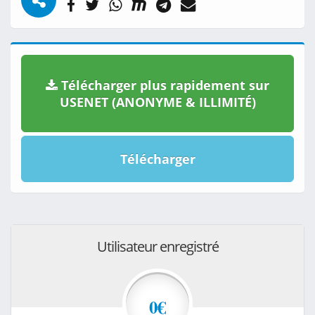
Télécharger plus rapidement sur
USENET (ANONYME & ILLIMITÉ)
Télécharger
Utilisateur enregistré
0€