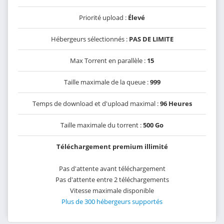
Priorité upload :
Élevé
Hébergeurs sélectionnés :
PAS DE LIMITE
Max Torrent en parallèle :
15
Taille maximale de la queue :
999
Temps de download et d'upload maximal :
96 Heures
Taille maximale du torrent :
500 Go
Téléchargement premium illimité
Pas d'attente avant téléchargement
Pas d'attente entre 2 téléchargements
Vitesse maximale disponible
Plus de 300 hébergeurs supportés