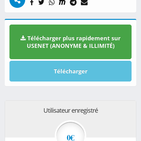
Télécharger plus rapidement sur
USENET (ANONYME & ILLIMITÉ)
Télécharger
Utilisateur enregistré
0€