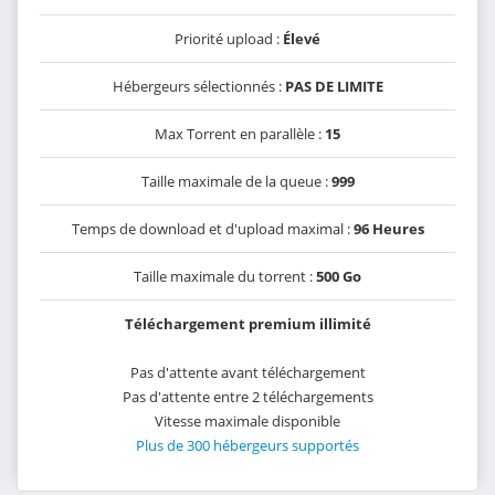
Priorité upload :
Élevé
Hébergeurs sélectionnés :
PAS DE LIMITE
Max Torrent en parallèle :
15
Taille maximale de la queue :
999
Temps de download et d'upload maximal :
96 Heures
Taille maximale du torrent :
500 Go
Téléchargement premium illimité
Pas d'attente avant téléchargement
Pas d'attente entre 2 téléchargements
Vitesse maximale disponible
Plus de 300 hébergeurs supportés