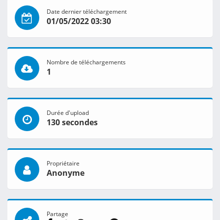
Date dernier téléchargement
01/05/2022 03:30
Nombre de téléchargements
1
Durée d'upload
130 secondes
Propriétaire
Anonyme
Partage