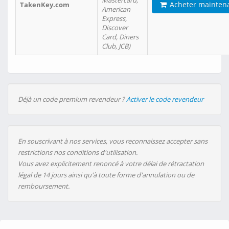
Mastercard,
Acheter mainten
TakenKey.com
American
Express,
Discover
Card, Diners
Club, JCB)
Déjà un code premium revendeur ?
Activer le code revendeur
En souscrivant à nos services, vous reconnaissez accepter sans
restrictions nos conditions d'utilisation.
Vous avez explicitement renoncé à votre délai de rétractation
légal de 14 jours ainsi qu'à toute forme d'annulation ou de
remboursement.