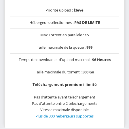
Priorité upload :
Élevé
Hébergeurs sélectionnés :
PAS DE LIMITE
Max Torrent en parallèle :
15
Taille maximale de la queue :
999
Temps de download et d'upload maximal :
96 Heures
Taille maximale du torrent :
500 Go
Téléchargement premium illimité
Pas d'attente avant téléchargement
Pas d'attente entre 2 téléchargements
Vitesse maximale disponible
Plus de 300 hébergeurs supportés