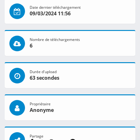
Date dernier téléchargement
09/03/2024 11:56
Nombre de téléchargements
6
Durée d'upload
63 secondes
Propriétaire
Anonyme
Partage