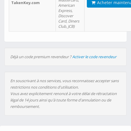
Mastercard,
Acheter mainten
TakenKey.com
American
Express,
Discover
Card, Diners
Club, JCB)
Déjà un code premium revendeur ?
Activer le code revendeur
En souscrivant à nos services, vous reconnaissez accepter sans
restrictions nos conditions d'utilisation.
Vous avez explicitement renoncé à votre délai de rétractation
légal de 14 jours ainsi qu'à toute forme d'annulation ou de
remboursement.