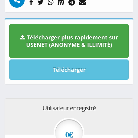
Télécharger plus rapidement sur
USENET (ANONYME & ILLIMITÉ)
Télécharger
Utilisateur enregistré
0€