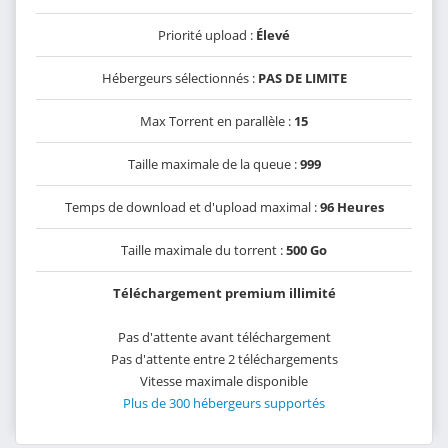
Priorité upload :
Élevé
Hébergeurs sélectionnés :
PAS DE LIMITE
Max Torrent en parallèle :
15
Taille maximale de la queue :
999
Temps de download et d'upload maximal :
96 Heures
Taille maximale du torrent :
500 Go
Téléchargement premium illimité
Pas d'attente avant téléchargement
Pas d'attente entre 2 téléchargements
Vitesse maximale disponible
Plus de 300 hébergeurs supportés