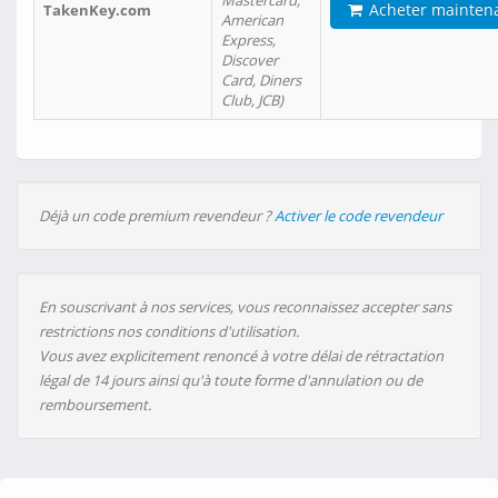
Mastercard,
Acheter mainten
TakenKey.com
American
Express,
Discover
Card, Diners
Club, JCB)
Déjà un code premium revendeur ?
Activer le code revendeur
En souscrivant à nos services, vous reconnaissez accepter sans
restrictions nos conditions d'utilisation.
Vous avez explicitement renoncé à votre délai de rétractation
légal de 14 jours ainsi qu'à toute forme d'annulation ou de
remboursement.