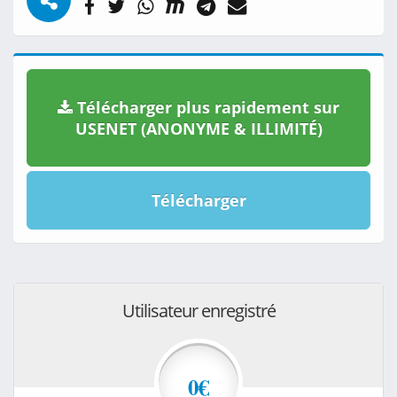
Télécharger plus rapidement sur
USENET (ANONYME & ILLIMITÉ)
Télécharger
Utilisateur enregistré
0€