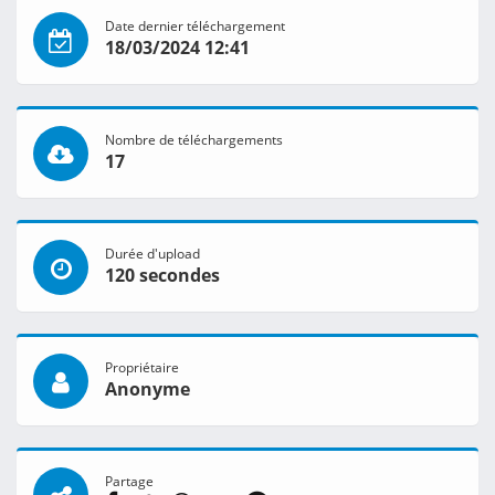
Date dernier téléchargement
18/03/2024 12:41
Nombre de téléchargements
17
Durée d'upload
120 secondes
Propriétaire
Anonyme
Partage