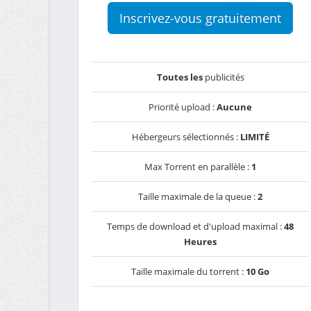
Inscrivez-vous gratuitement
Toutes les
publicités
Priorité upload :
Aucune
Hébergeurs sélectionnés :
LIMITÉ
Max Torrent en parallèle :
1
Taille maximale de la queue :
2
Temps de download et d'upload maximal :
48
Heures
Taille maximale du torrent :
10 Go