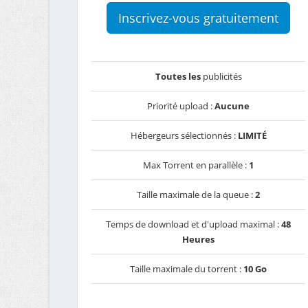
Inscrivez-vous gratuitement
Toutes les
publicités
Priorité upload :
Aucune
Hébergeurs sélectionnés :
LIMITÉ
Max Torrent en parallèle :
1
Taille maximale de la queue :
2
Temps de download et d'upload maximal :
48
Heures
Taille maximale du torrent :
10 Go