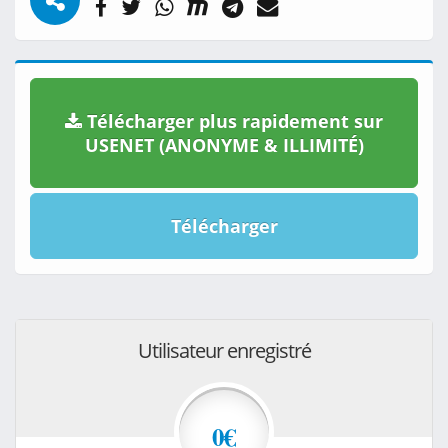
Télécharger plus rapidement sur
USENET (ANONYME & ILLIMITÉ)
Télécharger
Utilisateur enregistré
0€