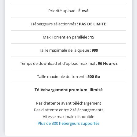
Priorité upload :
Élevé
Hébergeurs sélectionnés :
PAS DE LIMITE
Max Torrent en parallèle :
15
Taille maximale de la queue :
999
Temps de download et d'upload maximal :
96 Heures
Taille maximale du torrent :
500 Go
Téléchargement premium illimité
Pas d'attente avant téléchargement
Pas d'attente entre 2 téléchargements
Vitesse maximale disponible
Plus de 300 hébergeurs supportés