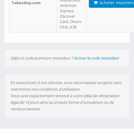
Mastercard,
Acheter mainten
TakenKey.com
American
Express,
Discover
Card, Diners
Club, JCB)
Déjà un code premium revendeur ?
Activer le code revendeur
En souscrivant à nos services, vous reconnaissez accepter sans
restrictions nos conditions d'utilisation.
Vous avez explicitement renoncé à votre délai de rétractation
légal de 14 jours ainsi qu'à toute forme d'annulation ou de
remboursement.