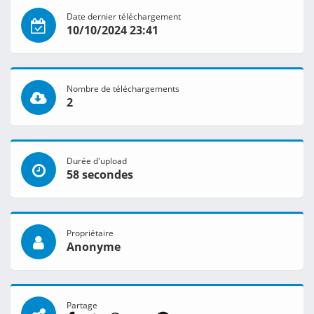
Date dernier téléchargement
10/10/2024 23:41
Nombre de téléchargements
2
Durée d'upload
58 secondes
Propriétaire
Anonyme
Partage