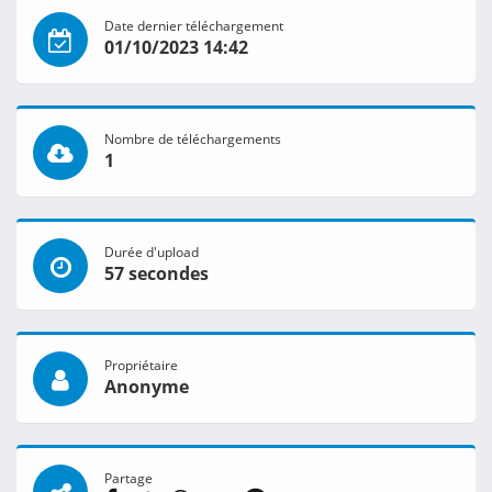
Date dernier téléchargement
01/10/2023 14:42
Nombre de téléchargements
1
Durée d'upload
57 secondes
Propriétaire
Anonyme
Partage