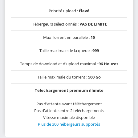
Priorité upload :
Élevé
Hébergeurs sélectionnés :
PAS DE LIMITE
Max Torrent en parallèle :
15
Taille maximale de la queue :
999
Temps de download et d'upload maximal :
96 Heures
Taille maximale du torrent :
500 Go
Téléchargement premium illimité
Pas d'attente avant téléchargement
Pas d'attente entre 2 téléchargements
Vitesse maximale disponible
Plus de 300 hébergeurs supportés