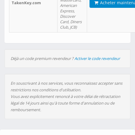
Mastercard,
Acheter mainten
TakenKey.com
American
Express,
Discover
Card, Diners
Club, JCB)
Déjà un code premium revendeur ?
Activer le code revendeur
En souscrivant à nos services, vous reconnaissez accepter sans
restrictions nos conditions d'utilisation.
Vous avez explicitement renoncé à votre délai de rétractation
légal de 14 jours ainsi qu'à toute forme d'annulation ou de
remboursement.