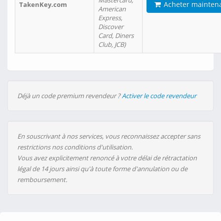
Mastercard,
Acheter mainten
TakenKey.com
American
Express,
Discover
Card, Diners
Club, JCB)
Déjà un code premium revendeur ?
Activer le code revendeur
En souscrivant à nos services, vous reconnaissez accepter sans
restrictions nos conditions d'utilisation.
Vous avez explicitement renoncé à votre délai de rétractation
légal de 14 jours ainsi qu'à toute forme d'annulation ou de
remboursement.