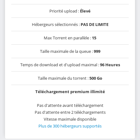
Priorité upload :
Élevé
Hébergeurs sélectionnés :
PAS DE LIMITE
Max Torrent en parallèle :
15
Taille maximale de la queue :
999
Temps de download et d'upload maximal :
96 Heures
Taille maximale du torrent :
500 Go
Téléchargement premium illimité
Pas d'attente avant téléchargement
Pas d'attente entre 2 téléchargements
Vitesse maximale disponible
Plus de 300 hébergeurs supportés