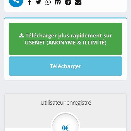
Télécharger plus rapidement sur
USENET (ANONYME & ILLIMITÉ)
Télécharger
Utilisateur enregistré
0€