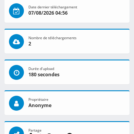
Date dernier téléchargement
07/08/2026 04:56
Nombre de téléchargements
2
Durée d'upload
180 secondes
Propriétaire
Anonyme
Partage