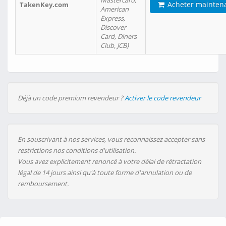
Mastercard,
Acheter mainten
TakenKey.com
American
Express,
Discover
Card, Diners
Club, JCB)
Déjà un code premium revendeur ?
Activer le code revendeur
En souscrivant à nos services, vous reconnaissez accepter sans
restrictions nos conditions d'utilisation.
Vous avez explicitement renoncé à votre délai de rétractation
légal de 14 jours ainsi qu'à toute forme d'annulation ou de
remboursement.