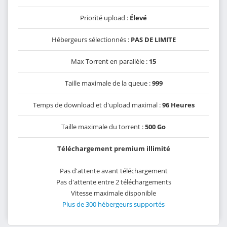
Priorité upload :
Élevé
Hébergeurs sélectionnés :
PAS DE LIMITE
Max Torrent en parallèle :
15
Taille maximale de la queue :
999
Temps de download et d'upload maximal :
96 Heures
Taille maximale du torrent :
500 Go
Téléchargement premium illimité
Pas d'attente avant téléchargement
Pas d'attente entre 2 téléchargements
Vitesse maximale disponible
Plus de 300 hébergeurs supportés