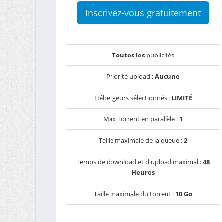
Inscrivez-vous gratuitement
Toutes les
publicités
Priorité upload :
Aucune
Hébergeurs sélectionnés :
LIMITÉ
Max Torrent en parallèle :
1
Taille maximale de la queue :
2
Temps de download et d'upload maximal :
48
Heures
Taille maximale du torrent :
10 Go