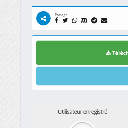
Partage
Téléch
Utilisateur enregistré