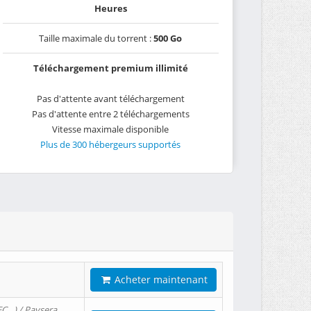
Heures
Taille maximale du torrent :
500 Go
Téléchargement premium illimité
Pas d'attente avant téléchargement
Pas d'attente entre 2 téléchargements
Vitesse maximale disponible
Plus de 300 hébergeurs supportés
Acheter maintenant
EC…) / Paysera