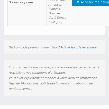
Mastercard,
Acheter mainten
TakenKey.com
American
Express,
Discover
Card, Diners
Club, JCB)
Déjà un code premium revendeur ?
Activer le code revendeur
En souscrivant à nos services, vous reconnaissez accepter sans
restrictions nos conditions d'utilisation.
Vous avez explicitement renoncé à votre délai de rétractation
légal de 14 jours ainsi qu'à toute forme d'annulation ou de
remboursement.