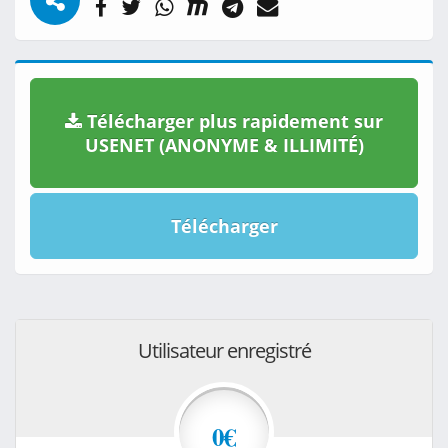
Télécharger plus rapidement sur
USENET (ANONYME & ILLIMITÉ)
Télécharger
Utilisateur enregistré
0€