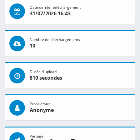
Date dernier téléchargement
31/07/2026 16:43
Nombre de téléchargements
10
Durée d'upload
810 secondes
Propriétaire
Anonyme
Partage