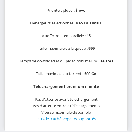
Priorité upload :
Élevé
Hébergeurs sélectionnés :
PAS DE LIMITE
Max Torrent en parallèle :
15
Taille maximale de la queue :
999
Temps de download et d'upload maximal :
96 Heures
Taille maximale du torrent :
500 Go
Téléchargement premium illimité
Pas d'attente avant téléchargement
Pas d'attente entre 2 téléchargements
Vitesse maximale disponible
Plus de 300 hébergeurs supportés