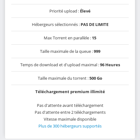
Priorité upload :
Élevé
Hébergeurs sélectionnés :
PAS DE LIMITE
Max Torrent en parallèle :
15
Taille maximale de la queue :
999
Temps de download et d'upload maximal :
96 Heures
Taille maximale du torrent :
500 Go
Téléchargement premium illimité
Pas d'attente avant téléchargement
Pas d'attente entre 2 téléchargements
Vitesse maximale disponible
Plus de 300 hébergeurs supportés