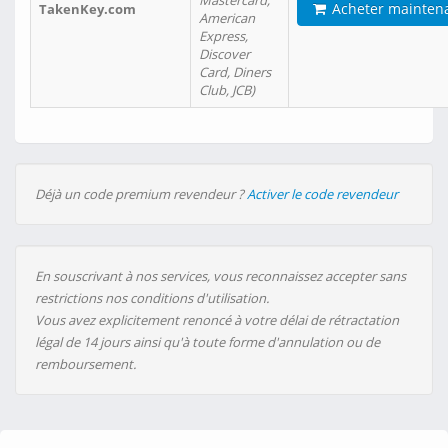
Mastercard,
Acheter mainten
TakenKey.com
American
Express,
Discover
Card, Diners
Club, JCB)
Déjà un code premium revendeur ?
Activer le code revendeur
En souscrivant à nos services, vous reconnaissez accepter sans
restrictions nos conditions d'utilisation.
Vous avez explicitement renoncé à votre délai de rétractation
légal de 14 jours ainsi qu'à toute forme d'annulation ou de
remboursement.