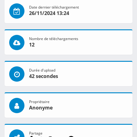
Date dernier téléchargement
26/11/2024 13:24
Nombre de téléchargements
12
Durée d'upload
42 secondes
Propriétaire
Anonyme
Partage