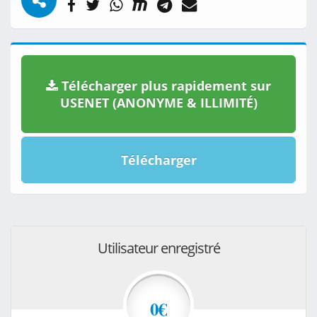
Télécharger plus rapidement sur
USENET (ANONYME & ILLIMITÉ)
Télécharger
Utilisateur enregistré
0€