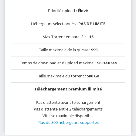
Priorité upload :
Élevé
Hébergeurs sélectionnés :
PAS DE LIMITE
Max Torrent en parallèle :
15
Taille maximale de la queue :
999
Temps de download et d'upload maximal :
96 Heures
Taille maximale du torrent :
500 Go
Téléchargement premium illimité
Pas d'attente avant téléchargement
Pas d'attente entre 2 téléchargements
Vitesse maximale disponible
Plus de 300 hébergeurs supportés