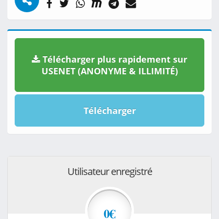
Télécharger plus rapidement sur
USENET (ANONYME & ILLIMITÉ)
Télécharger
Utilisateur enregistré
0€