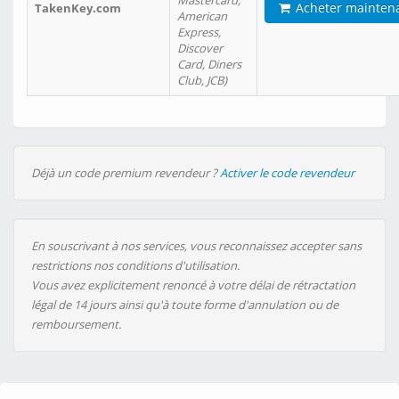
Mastercard,
Acheter mainten
TakenKey.com
American
Express,
Discover
Card, Diners
Club, JCB)
Déjà un code premium revendeur ?
Activer le code revendeur
En souscrivant à nos services, vous reconnaissez accepter sans
restrictions nos conditions d'utilisation.
Vous avez explicitement renoncé à votre délai de rétractation
légal de 14 jours ainsi qu'à toute forme d'annulation ou de
remboursement.