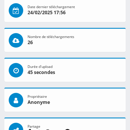
Date dernier téléchargement
24/02/2025 17:56
Nombre de téléchargements
26
Durée d'upload
45 secondes
Propriétaire
Anonyme
Partage