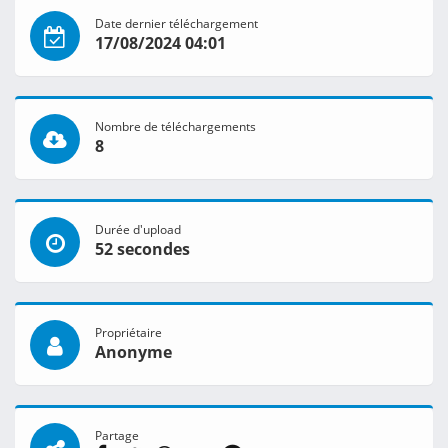
Date dernier téléchargement
17/08/2024 04:01
Nombre de téléchargements
8
Durée d'upload
52 secondes
Propriétaire
Anonyme
Partage