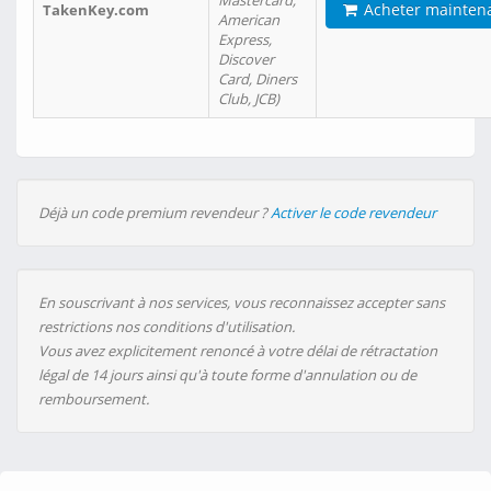
Mastercard,
Acheter mainten
TakenKey.com
American
Express,
Discover
Card, Diners
Club, JCB)
Déjà un code premium revendeur ?
Activer le code revendeur
En souscrivant à nos services, vous reconnaissez accepter sans
restrictions nos conditions d'utilisation.
Vous avez explicitement renoncé à votre délai de rétractation
légal de 14 jours ainsi qu'à toute forme d'annulation ou de
remboursement.