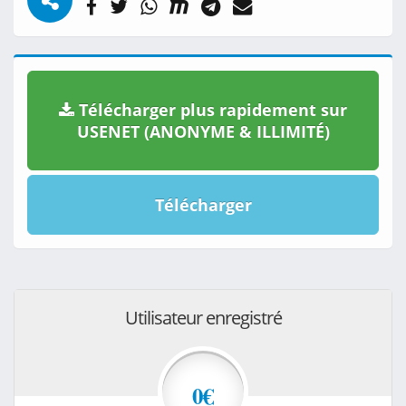
Télécharger plus rapidement sur
USENET (ANONYME & ILLIMITÉ)
Télécharger
Utilisateur enregistré
0€