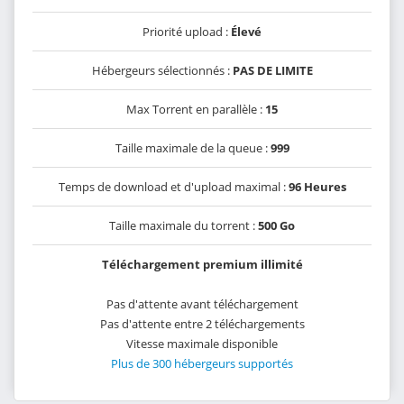
Priorité upload :
Élevé
Hébergeurs sélectionnés :
PAS DE LIMITE
Max Torrent en parallèle :
15
Taille maximale de la queue :
999
Temps de download et d'upload maximal :
96 Heures
Taille maximale du torrent :
500 Go
Téléchargement premium illimité
Pas d'attente avant téléchargement
Pas d'attente entre 2 téléchargements
Vitesse maximale disponible
Plus de 300 hébergeurs supportés