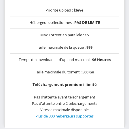
Priorité upload :
Élevé
Hébergeurs sélectionnés :
PAS DE LIMITE
Max Torrent en parallèle :
15
Taille maximale de la queue :
999
Temps de download et d'upload maximal :
96 Heures
Taille maximale du torrent :
500 Go
Téléchargement premium illimité
Pas d'attente avant téléchargement
Pas d'attente entre 2 téléchargements
Vitesse maximale disponible
Plus de 300 hébergeurs supportés