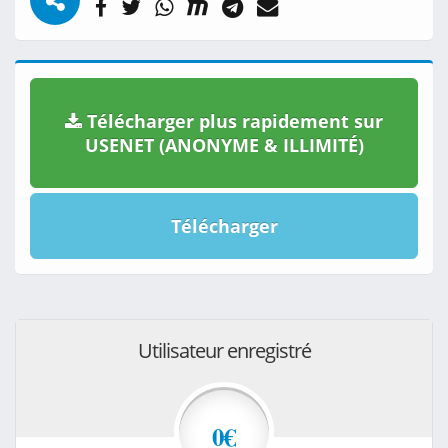
Télécharger plus rapidement sur
USENET (ANONYME & ILLIMITÉ)
Télécharger
Utilisateur enregistré
0€