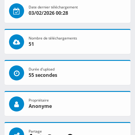
Date dernier téléchargement
03/02/2026 00:28
Nombre de téléchargements
51
Durée d'upload
55 secondes
Propriétaire
Anonyme
Partage