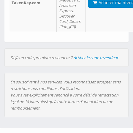
Mastercard,
Acheter mainten
TakenKey.com
American
Express,
Discover
Card, Diners
Club, JCB)
Déjà un code premium revendeur ?
Activer le code revendeur
En souscrivant à nos services, vous reconnaissez accepter sans
restrictions nos conditions d'utilisation.
Vous avez explicitement renoncé à votre délai de rétractation
légal de 14 jours ainsi qu'à toute forme d'annulation ou de
remboursement.