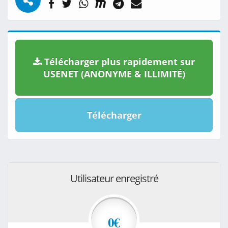
Télécharger plus rapidement sur
USENET (ANONYME & ILLIMITÉ)
Télécharger
Utilisateur enregistré
0€