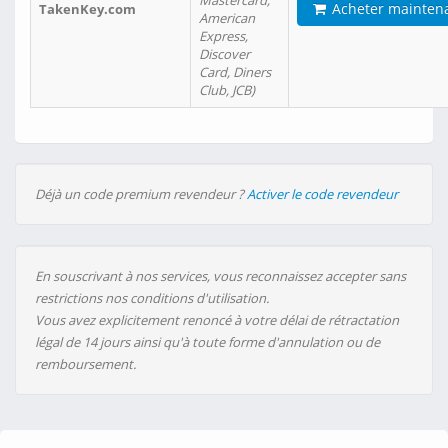
Mastercard,
Acheter mainten
TakenKey.com
American
Express,
Discover
Card, Diners
Club, JCB)
Déjà un code premium revendeur ?
Activer le code revendeur
En souscrivant à nos services, vous reconnaissez accepter sans
restrictions nos conditions d'utilisation.
Vous avez explicitement renoncé à votre délai de rétractation
légal de 14 jours ainsi qu'à toute forme d'annulation ou de
remboursement.