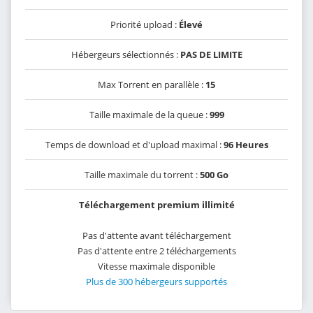
Priorité upload :
Élevé
Hébergeurs sélectionnés :
PAS DE LIMITE
Max Torrent en parallèle :
15
Taille maximale de la queue :
999
Temps de download et d'upload maximal :
96 Heures
Taille maximale du torrent :
500 Go
Téléchargement premium illimité
Pas d'attente avant téléchargement
Pas d'attente entre 2 téléchargements
Vitesse maximale disponible
Plus de 300 hébergeurs supportés