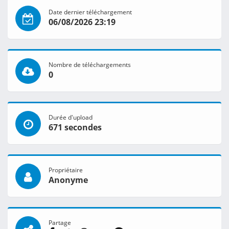
Date dernier téléchargement
06/08/2026 23:19
Nombre de téléchargements
0
Durée d'upload
671 secondes
Propriétaire
Anonyme
Partage