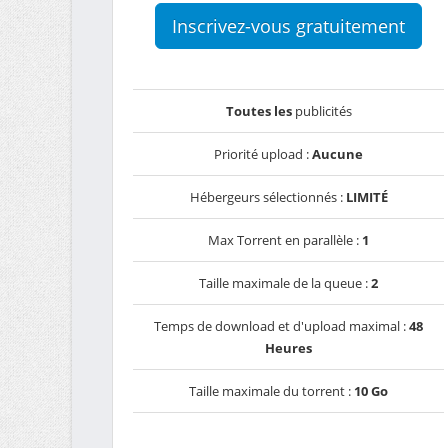
Inscrivez-vous gratuitement
Toutes les
publicités
Priorité upload :
Aucune
Hébergeurs sélectionnés :
LIMITÉ
Max Torrent en parallèle :
1
Taille maximale de la queue :
2
Temps de download et d'upload maximal :
48
Heures
Taille maximale du torrent :
10 Go