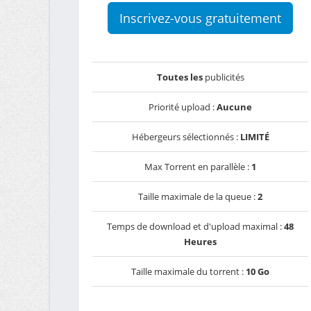
Inscrivez-vous gratuitement
Toutes les
publicités
Priorité upload :
Aucune
Hébergeurs sélectionnés :
LIMITÉ
Max Torrent en parallèle :
1
Taille maximale de la queue :
2
Temps de download et d'upload maximal :
48
Heures
Taille maximale du torrent :
10 Go