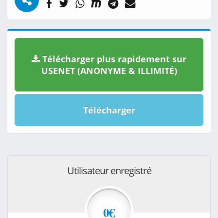
Télécharger plus rapidement sur
USENET (ANONYME & ILLIMITÉ)
Télécharger
Utilisateur enregistré
0€