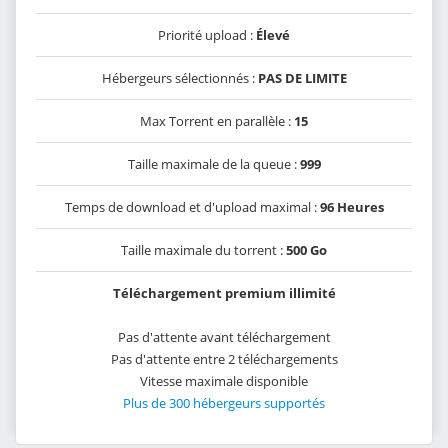
Priorité upload :
Élevé
Hébergeurs sélectionnés :
PAS DE LIMITE
Max Torrent en parallèle :
15
Taille maximale de la queue :
999
Temps de download et d'upload maximal :
96 Heures
Taille maximale du torrent :
500 Go
Téléchargement premium illimité
Pas d'attente avant téléchargement
Pas d'attente entre 2 téléchargements
Vitesse maximale disponible
Plus de 300 hébergeurs supportés