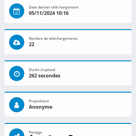
Date dernier téléchargement
05/11/2024 10:16
Nombre de téléchargements
22
Durée d'upload
262 secondes
Propriétaire
Anonyme
Partage