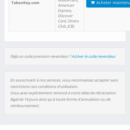
Mastercard,
Acheter mainten
TakenKey.com
American
Express,
Discover
Card, Diners
Club, JCB)
Déjà un code premium revendeur ?
Activer le code revendeur
En souscrivant à nos services, vous reconnaissez accepter sans
restrictions nos conditions d'utilisation.
Vous avez explicitement renoncé à votre délai de rétractation
légal de 14 jours ainsi qu'à toute forme d'annulation ou de
remboursement.