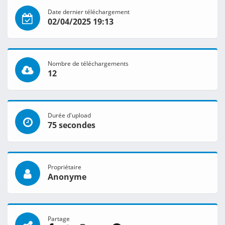
Date dernier téléchargement
02/04/2025 19:13
Nombre de téléchargements
12
Durée d'upload
75 secondes
Propriétaire
Anonyme
Partage