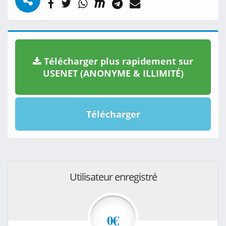
Télécharger plus rapidement sur
USENET (ANONYME & ILLIMITÉ)
Télécharger
Utilisateur enregistré
0€