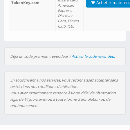
Mastercard,
Acheter mainten
TakenKey.com
American
Express,
Discover
Card, Diners
Club, JCB)
Déjà un code premium revendeur ?
Activer le code revendeur
En souscrivant à nos services, vous reconnaissez accepter sans
restrictions nos conditions d'utilisation.
Vous avez explicitement renoncé à votre délai de rétractation
légal de 14 jours ainsi qu'à toute forme d'annulation ou de
remboursement.