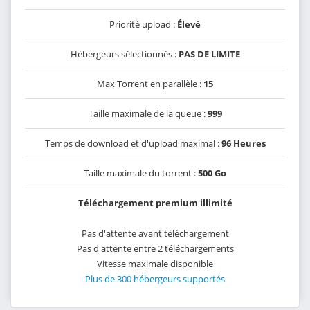
Priorité upload :
Élevé
Hébergeurs sélectionnés :
PAS DE LIMITE
Max Torrent en parallèle :
15
Taille maximale de la queue :
999
Temps de download et d'upload maximal :
96 Heures
Taille maximale du torrent :
500 Go
Téléchargement premium illimité
Pas d'attente avant téléchargement
Pas d'attente entre 2 téléchargements
Vitesse maximale disponible
Plus de 300 hébergeurs supportés