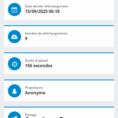
Date dernier téléchargement
15/09/2025 06:18
Nombre de téléchargements
9
Durée d'upload
156 secondes
Propriétaire
Anonyme
Partage