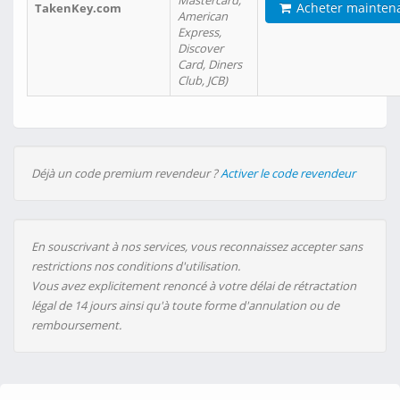
Mastercard,
Acheter mainten
TakenKey.com
American
Express,
Discover
Card, Diners
Club, JCB)
Déjà un code premium revendeur ?
Activer le code revendeur
En souscrivant à nos services, vous reconnaissez accepter sans
restrictions nos conditions d'utilisation.
Vous avez explicitement renoncé à votre délai de rétractation
légal de 14 jours ainsi qu'à toute forme d'annulation ou de
remboursement.