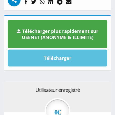
Télécharger plus rapidement sur
USENET (ANONYME & ILLIMITÉ)
Télécharger
Utilisateur enregistré
0€