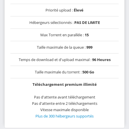
Priorité upload :
Élevé
Hébergeurs sélectionnés :
PAS DE LIMITE
Max Torrent en parallèle :
15
Taille maximale de la queue :
999
Temps de download et d'upload maximal :
96 Heures
Taille maximale du torrent :
500 Go
Téléchargement premium illimité
Pas d'attente avant téléchargement
Pas d'attente entre 2 téléchargements
Vitesse maximale disponible
Plus de 300 hébergeurs supportés