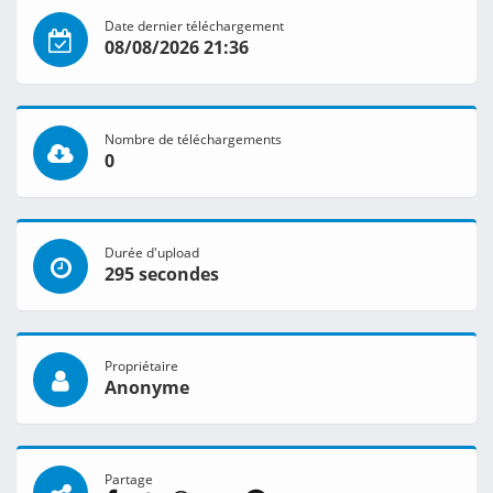
Date dernier téléchargement
08/08/2026 21:36
Nombre de téléchargements
0
Durée d'upload
295 secondes
Propriétaire
Anonyme
Partage