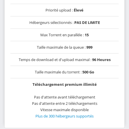
Priorité upload :
Élevé
Hébergeurs sélectionnés :
PAS DE LIMITE
Max Torrent en parallèle :
15
Taille maximale de la queue :
999
Temps de download et d'upload maximal :
96 Heures
Taille maximale du torrent :
500 Go
Téléchargement premium illimité
Pas d'attente avant téléchargement
Pas d'attente entre 2 téléchargements
Vitesse maximale disponible
Plus de 300 hébergeurs supportés