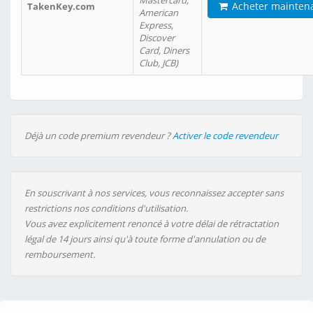
Mastercard,
Acheter mainten
TakenKey.com
American
Express,
Discover
Card, Diners
Club, JCB)
Déjà un code premium revendeur ?
Activer le code revendeur
En souscrivant à nos services, vous reconnaissez accepter sans
restrictions nos conditions d'utilisation.
Vous avez explicitement renoncé à votre délai de rétractation
légal de 14 jours ainsi qu'à toute forme d'annulation ou de
remboursement.