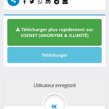
Télécharger plus rapidement sur
USENET (ANONYME & ILLIMITÉ)
Télécharger
Utilisateur enregistré
0€