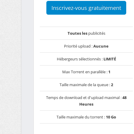
Inscrivez-vous gratuitement
Toutes les
publicités
Priorité upload :
Aucune
Hébergeurs sélectionnés :
LIMITÉ
Max Torrent en parallèle :
1
Taille maximale de la queue :
2
Temps de download et d'upload maximal :
48
Heures
Taille maximale du torrent :
10 Go