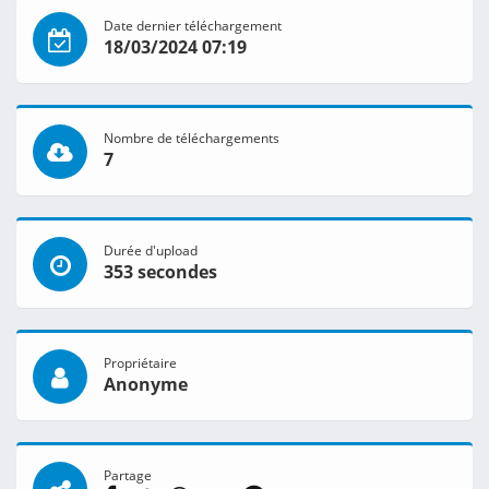
Date dernier téléchargement
18/03/2024 07:19
Nombre de téléchargements
7
Durée d'upload
353 secondes
Propriétaire
Anonyme
Partage