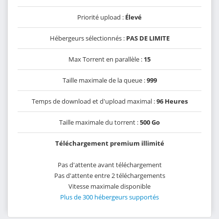
Priorité upload :
Élevé
Hébergeurs sélectionnés :
PAS DE LIMITE
Max Torrent en parallèle :
15
Taille maximale de la queue :
999
Temps de download et d'upload maximal :
96 Heures
Taille maximale du torrent :
500 Go
Téléchargement premium illimité
Pas d'attente avant téléchargement
Pas d'attente entre 2 téléchargements
Vitesse maximale disponible
Plus de 300 hébergeurs supportés