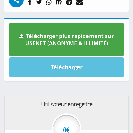
Télécharger plus rapidement sur
USENET (ANONYME & ILLIMITÉ)
Télécharger
Utilisateur enregistré
0€