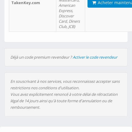
Mastercard,
Acheter mainten
TakenKey.com
American
Express,
Discover
Card, Diners
Club, JCB)
Déjà un code premium revendeur ?
Activer le code revendeur
En souscrivant à nos services, vous reconnaissez accepter sans
restrictions nos conditions d'utilisation.
Vous avez explicitement renoncé à votre délai de rétractation
légal de 14 jours ainsi qu'à toute forme d'annulation ou de
remboursement.