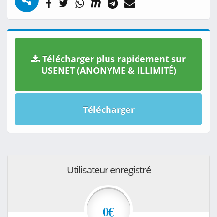
Télécharger plus rapidement sur
USENET (ANONYME & ILLIMITÉ)
Télécharger
Utilisateur enregistré
0€