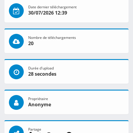
Date dernier téléchargement
30/07/2026 12:39
Nombre de téléchargements
20
Durée d'upload
28 secondes
Propriétaire
Anonyme
Partage