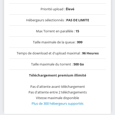
Priorité upload :
Élevé
Hébergeurs sélectionnés :
PAS DE LIMITE
Max Torrent en parallèle :
15
Taille maximale de la queue :
999
Temps de download et d'upload maximal :
96 Heures
Taille maximale du torrent :
500 Go
Téléchargement premium illimité
Pas d'attente avant téléchargement
Pas d'attente entre 2 téléchargements
Vitesse maximale disponible
Plus de 300 hébergeurs supportés