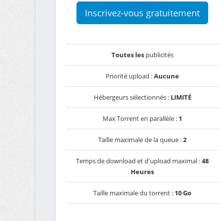
Inscrivez-vous gratuitement
Toutes les
publicités
Priorité upload :
Aucune
Hébergeurs sélectionnés :
LIMITÉ
Max Torrent en parallèle :
1
Taille maximale de la queue :
2
Temps de download et d'upload maximal :
48
Heures
Taille maximale du torrent :
10 Go