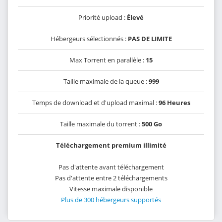
Priorité upload :
Élevé
Hébergeurs sélectionnés :
PAS DE LIMITE
Max Torrent en parallèle :
15
Taille maximale de la queue :
999
Temps de download et d'upload maximal :
96 Heures
Taille maximale du torrent :
500 Go
Téléchargement premium illimité
Pas d'attente avant téléchargement
Pas d'attente entre 2 téléchargements
Vitesse maximale disponible
Plus de 300 hébergeurs supportés