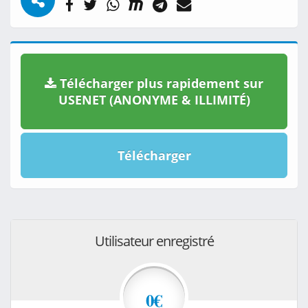
Télécharger plus rapidement sur
USENET (ANONYME & ILLIMITÉ)
Télécharger
Utilisateur enregistré
0€