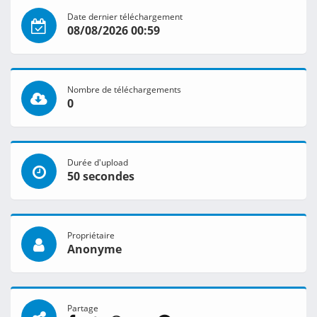
Date dernier téléchargement
08/08/2026 00:59
Nombre de téléchargements
0
Durée d'upload
50 secondes
Propriétaire
Anonyme
Partage