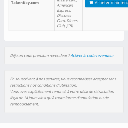
Mastercard,
Acheter mainten
TakenKey.com
American
Express,
Discover
Card, Diners
Club, JCB)
Déjà un code premium revendeur ?
Activer le code revendeur
En souscrivant à nos services, vous reconnaissez accepter sans
restrictions nos conditions d'utilisation.
Vous avez explicitement renoncé à votre délai de rétractation
légal de 14 jours ainsi qu'à toute forme d'annulation ou de
remboursement.