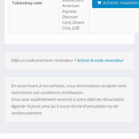
Mastercard,
Acheter mainten
TakenKey.com
American
Express,
Discover
Card, Diners
Club, JCB)
Déjà un code premium revendeur ?
Activer le code revendeur
En souscrivant à nos services, vous reconnaissez accepter sans
restrictions nos conditions d'utilisation.
Vous avez explicitement renoncé à votre délai de rétractation
légal de 14 jours ainsi qu'à toute forme d'annulation ou de
remboursement.