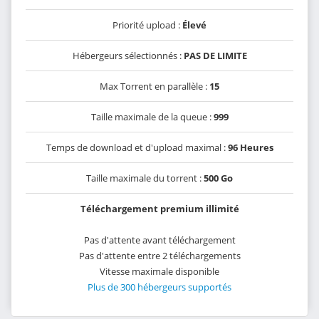
Priorité upload :
Élevé
Hébergeurs sélectionnés :
PAS DE LIMITE
Max Torrent en parallèle :
15
Taille maximale de la queue :
999
Temps de download et d'upload maximal :
96 Heures
Taille maximale du torrent :
500 Go
Téléchargement premium illimité
Pas d'attente avant téléchargement
Pas d'attente entre 2 téléchargements
Vitesse maximale disponible
Plus de 300 hébergeurs supportés