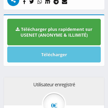
Télécharger plus rapidement sur
USENET (ANONYME & ILLIMITÉ)
Télécharger
Utilisateur enregistré
0€