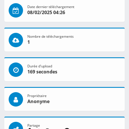
Date dernier téléchargement
08/02/2025 04:26
Nombre de téléchargements
1
Durée d'upload
169 secondes
Propriétaire
Anonyme
Partage