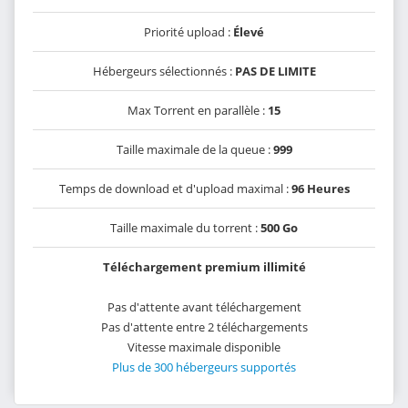
Priorité upload :
Élevé
Hébergeurs sélectionnés :
PAS DE LIMITE
Max Torrent en parallèle :
15
Taille maximale de la queue :
999
Temps de download et d'upload maximal :
96 Heures
Taille maximale du torrent :
500 Go
Téléchargement premium illimité
Pas d'attente avant téléchargement
Pas d'attente entre 2 téléchargements
Vitesse maximale disponible
Plus de 300 hébergeurs supportés