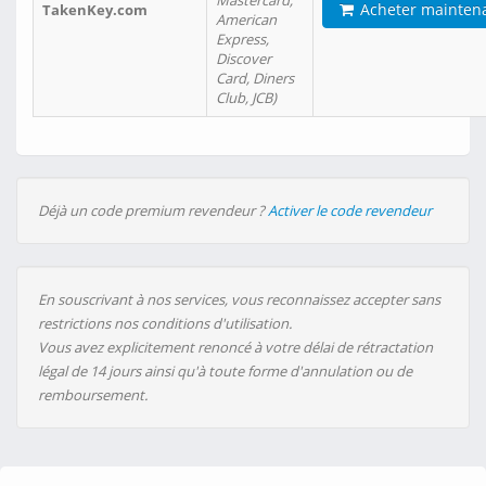
Mastercard,
Acheter mainten
TakenKey.com
American
Express,
Discover
Card, Diners
Club, JCB)
Déjà un code premium revendeur ?
Activer le code revendeur
En souscrivant à nos services, vous reconnaissez accepter sans
restrictions nos conditions d'utilisation.
Vous avez explicitement renoncé à votre délai de rétractation
légal de 14 jours ainsi qu'à toute forme d'annulation ou de
remboursement.