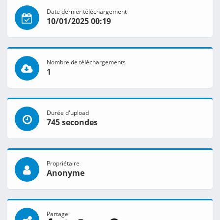
Date dernier téléchargement
10/01/2025 00:19
Nombre de téléchargements
1
Durée d'upload
745 secondes
Propriétaire
Anonyme
Partage