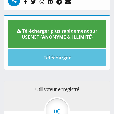
Télécharger plus rapidement sur
USENET (ANONYME & ILLIMITÉ)
Télécharger
Utilisateur enregistré
0€