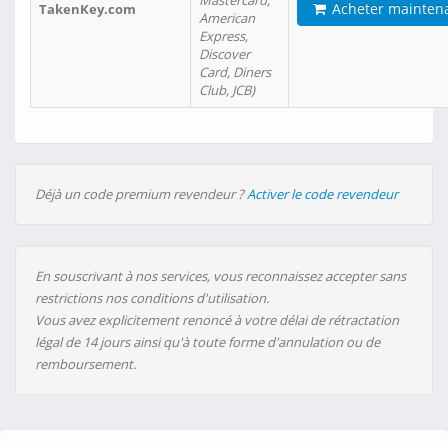
Mastercard,
Acheter mainten
TakenKey.com
American
Express,
Discover
Card, Diners
Club, JCB)
Déjà un code premium revendeur ?
Activer le code revendeur
En souscrivant à nos services, vous reconnaissez accepter sans
restrictions nos conditions d'utilisation.
Vous avez explicitement renoncé à votre délai de rétractation
légal de 14 jours ainsi qu'à toute forme d'annulation ou de
remboursement.