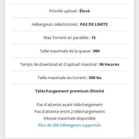
Priorité upload :
Élevé
Hébergeurs sélectionnés :
PAS DE LIMITE
Max Torrent en parallèle :
15
Taille maximale de la queue :
999
Temps de download et d'upload maximal :
96 Heures
Taille maximale du torrent :
500 Go
Téléchargement premium illimité
Pas d'attente avant téléchargement
Pas d'attente entre 2 téléchargements
Vitesse maximale disponible
Plus de 300 hébergeurs supportés