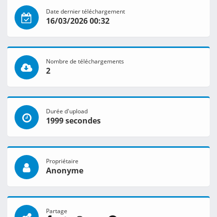
Date dernier téléchargement
16/03/2026 00:32
Nombre de téléchargements
2
Durée d'upload
1999 secondes
Propriétaire
Anonyme
Partage