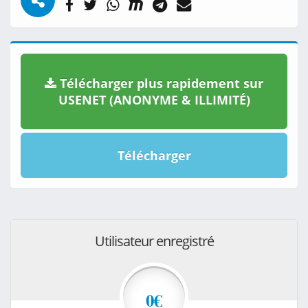
Télécharger plus rapidement sur
USENET (ANONYME & ILLIMITÉ)
Télécharger
Utilisateur enregistré
0€