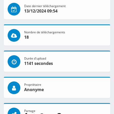
Date dernier téléchargement
13/12/2024 09:54
Nombre de téléchargements
18
Durée d'upload
1141 secondes
Propriétaire
Anonyme
Partage