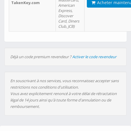
Mastercard,
Acheter mainten
TakenKey.com
American
Express,
Discover
Card, Diners
Club, JCB)
Déjà un code premium revendeur ?
Activer le code revendeur
En souscrivant à nos services, vous reconnaissez accepter sans
restrictions nos conditions d'utilisation.
Vous avez explicitement renoncé à votre délai de rétractation
légal de 14 jours ainsi qu'à toute forme d'annulation ou de
remboursement.