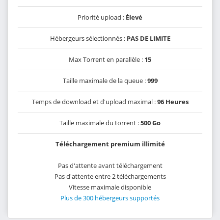
Priorité upload :
Élevé
Hébergeurs sélectionnés :
PAS DE LIMITE
Max Torrent en parallèle :
15
Taille maximale de la queue :
999
Temps de download et d'upload maximal :
96 Heures
Taille maximale du torrent :
500 Go
Téléchargement premium illimité
Pas d'attente avant téléchargement
Pas d'attente entre 2 téléchargements
Vitesse maximale disponible
Plus de 300 hébergeurs supportés