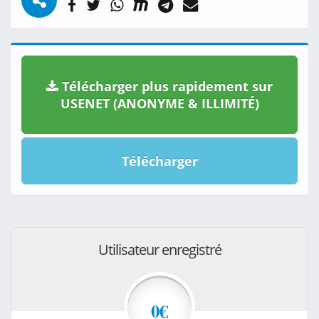
Télécharger plus rapidement sur
USENET (ANONYME & ILLIMITÉ)
Télécharger
Utilisateur enregistré
0€