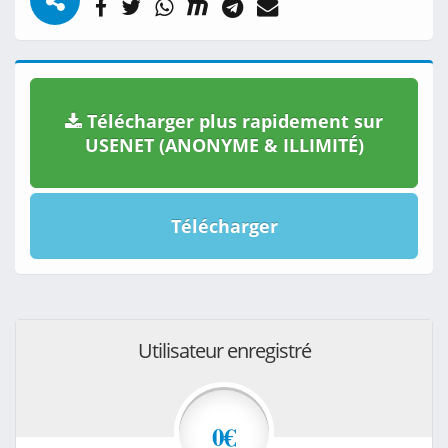
Télécharger plus rapidement sur
USENET (ANONYME & ILLIMITÉ)
Télécharger
Utilisateur enregistré
0€