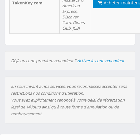
Mastercard,
Acheter mainten
TakenKey.com
American
Express,
Discover
Card, Diners
Club, JCB)
Déjà un code premium revendeur ?
Activer le code revendeur
En souscrivant à nos services, vous reconnaissez accepter sans
restrictions nos conditions d'utilisation.
Vous avez explicitement renoncé à votre délai de rétractation
légal de 14 jours ainsi qu'à toute forme d'annulation ou de
remboursement.