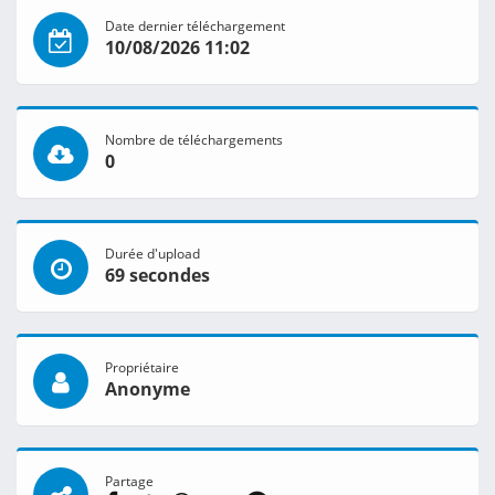
Date dernier téléchargement
10/08/2026 11:02
Nombre de téléchargements
0
Durée d'upload
69 secondes
Propriétaire
Anonyme
Partage