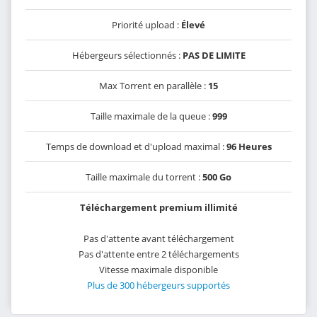
Priorité upload :
Élevé
Hébergeurs sélectionnés :
PAS DE LIMITE
Max Torrent en parallèle :
15
Taille maximale de la queue :
999
Temps de download et d'upload maximal :
96 Heures
Taille maximale du torrent :
500 Go
Téléchargement premium illimité
Pas d'attente avant téléchargement
Pas d'attente entre 2 téléchargements
Vitesse maximale disponible
Plus de 300 hébergeurs supportés