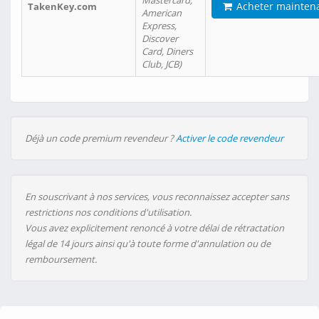
Mastercard,
Acheter mainten
TakenKey.com
American
Express,
Discover
Card, Diners
Club, JCB)
Déjà un code premium revendeur ?
Activer le code revendeur
En souscrivant à nos services, vous reconnaissez accepter sans
restrictions nos conditions d'utilisation.
Vous avez explicitement renoncé à votre délai de rétractation
légal de 14 jours ainsi qu'à toute forme d'annulation ou de
remboursement.