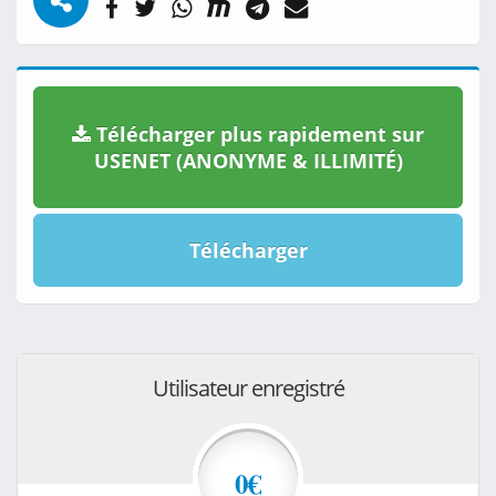
Télécharger plus rapidement sur
USENET (ANONYME & ILLIMITÉ)
Télécharger
Utilisateur enregistré
0€