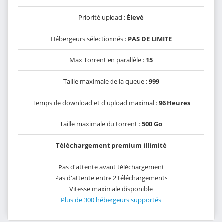
Priorité upload :
Élevé
Hébergeurs sélectionnés :
PAS DE LIMITE
Max Torrent en parallèle :
15
Taille maximale de la queue :
999
Temps de download et d'upload maximal :
96 Heures
Taille maximale du torrent :
500 Go
Téléchargement premium illimité
Pas d'attente avant téléchargement
Pas d'attente entre 2 téléchargements
Vitesse maximale disponible
Plus de 300 hébergeurs supportés