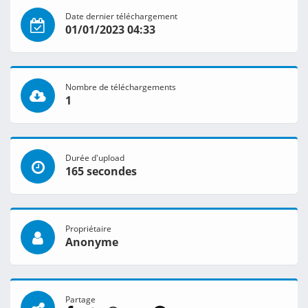
Date dernier téléchargement
01/01/2023 04:33
Nombre de téléchargements
1
Durée d'upload
165 secondes
Propriétaire
Anonyme
Partage