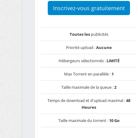
Inscrivez-vous gratuitement
Toutes les
publicités
Priorité upload :
Aucune
Hébergeurs sélectionnés :
LIMITÉ
Max Torrent en parallèle :
1
Taille maximale de la queue :
2
Temps de download et d'upload maximal :
48
Heures
Taille maximale du torrent :
10 Go