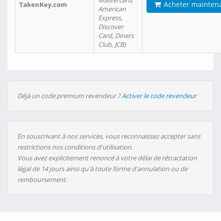
Mastercard,
Acheter mainten
TakenKey.com
American
Express,
Discover
Card, Diners
Club, JCB)
Déjà un code premium revendeur ?
Activer le code revendeur
En souscrivant à nos services, vous reconnaissez accepter sans
restrictions nos conditions d'utilisation.
Vous avez explicitement renoncé à votre délai de rétractation
légal de 14 jours ainsi qu'à toute forme d'annulation ou de
remboursement.