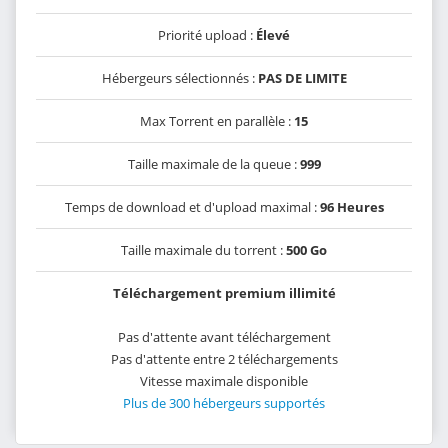
Priorité upload :
Élevé
Hébergeurs sélectionnés :
PAS DE LIMITE
Max Torrent en parallèle :
15
Taille maximale de la queue :
999
Temps de download et d'upload maximal :
96 Heures
Taille maximale du torrent :
500 Go
Téléchargement premium illimité
Pas d'attente avant téléchargement
Pas d'attente entre 2 téléchargements
Vitesse maximale disponible
Plus de 300 hébergeurs supportés