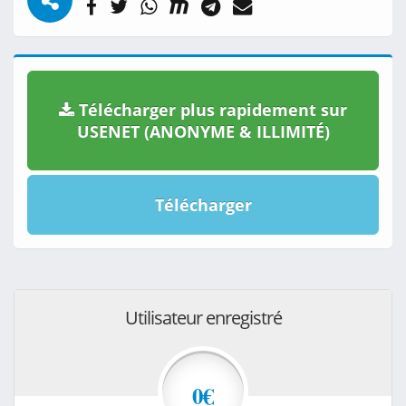
Télécharger plus rapidement sur
USENET (ANONYME & ILLIMITÉ)
Télécharger
Utilisateur enregistré
0€