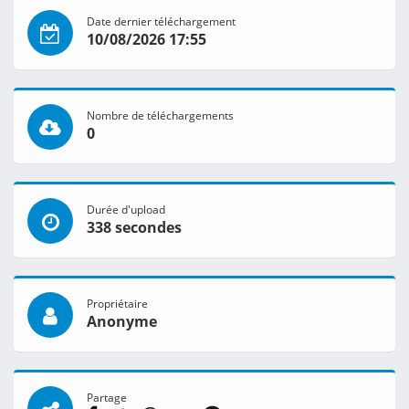
Date dernier téléchargement
10/08/2026 17:55
Nombre de téléchargements
0
Durée d'upload
338 secondes
Propriétaire
Anonyme
Partage