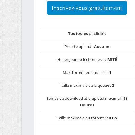
Inscrivez-vous gratuitement
Toutes les
publicités
Priorité upload :
Aucune
Hébergeurs sélectionnés :
LIMITÉ
Max Torrent en parallèle :
1
Taille maximale de la queue :
2
Temps de download et d'upload maximal :
48
Heures
Taille maximale du torrent :
10 Go