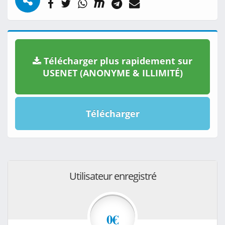
Télécharger plus rapidement sur
USENET (ANONYME & ILLIMITÉ)
Télécharger
Utilisateur enregistré
0€