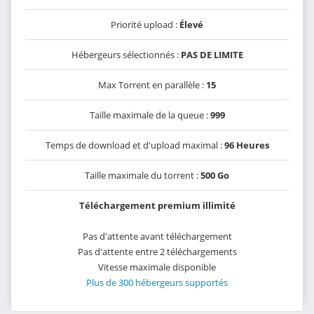
Priorité upload :
Élevé
Hébergeurs sélectionnés :
PAS DE LIMITE
Max Torrent en parallèle :
15
Taille maximale de la queue :
999
Temps de download et d'upload maximal :
96 Heures
Taille maximale du torrent :
500 Go
Téléchargement premium illimité
Pas d'attente avant téléchargement
Pas d'attente entre 2 téléchargements
Vitesse maximale disponible
Plus de 300 hébergeurs supportés