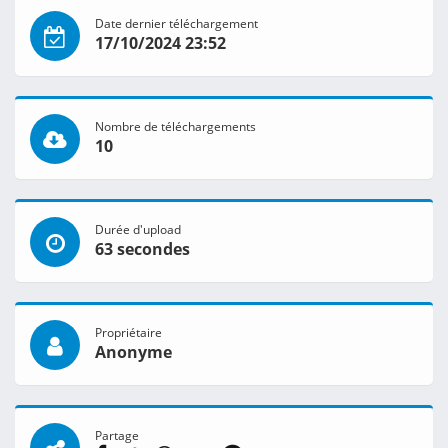
Date dernier téléchargement
17/10/2024 23:52
Nombre de téléchargements
10
Durée d'upload
63 secondes
Propriétaire
Anonyme
Partage