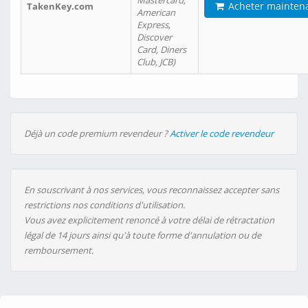
Mastercard,
Acheter mainten
TakenKey.com
American
Express,
Discover
Card, Diners
Club, JCB)
Déjà un code premium revendeur ?
Activer le code revendeur
En souscrivant à nos services, vous reconnaissez accepter sans
restrictions nos conditions d'utilisation.
Vous avez explicitement renoncé à votre délai de rétractation
légal de 14 jours ainsi qu'à toute forme d'annulation ou de
remboursement.