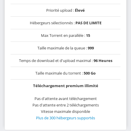
Priorité upload :
Élevé
Hébergeurs sélectionnés :
PAS DE LIMITE
Max Torrent en parallèle :
15
Taille maximale de la queue :
999
Temps de download et d'upload maximal :
96 Heures
Taille maximale du torrent :
500 Go
Téléchargement premium illimité
Pas d'attente avant téléchargement
Pas d'attente entre 2 téléchargements
Vitesse maximale disponible
Plus de 300 hébergeurs supportés