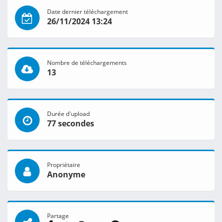
Date dernier téléchargement
26/11/2024 13:24
Nombre de téléchargements
13
Durée d'upload
77 secondes
Propriétaire
Anonyme
Partage