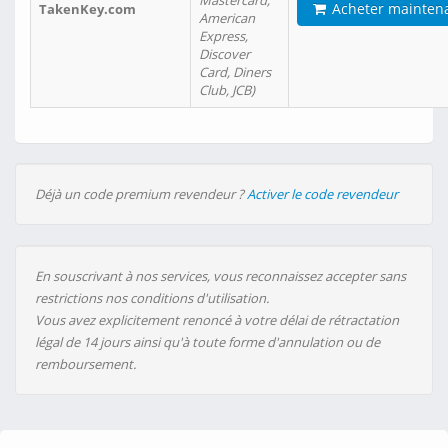
Mastercard,
Acheter mainten
TakenKey.com
American
Express,
Discover
Card, Diners
Club, JCB)
Déjà un code premium revendeur ?
Activer le code revendeur
En souscrivant à nos services, vous reconnaissez accepter sans
restrictions nos conditions d'utilisation.
Vous avez explicitement renoncé à votre délai de rétractation
légal de 14 jours ainsi qu'à toute forme d'annulation ou de
remboursement.