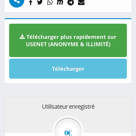
Télécharger plus rapidement sur
USENET (ANONYME & ILLIMITÉ)
Télécharger
Utilisateur enregistré
0€