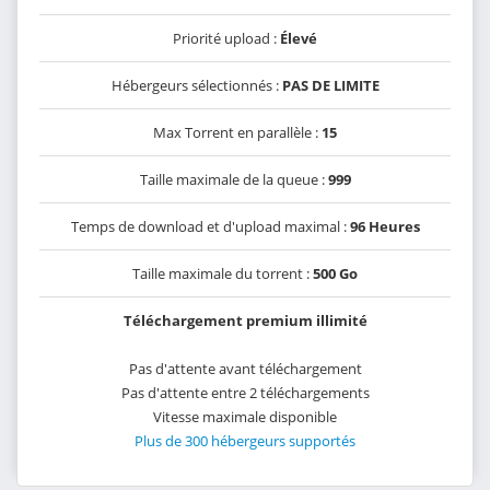
Priorité upload :
Élevé
Hébergeurs sélectionnés :
PAS DE LIMITE
Max Torrent en parallèle :
15
Taille maximale de la queue :
999
Temps de download et d'upload maximal :
96 Heures
Taille maximale du torrent :
500 Go
Téléchargement premium illimité
Pas d'attente avant téléchargement
Pas d'attente entre 2 téléchargements
Vitesse maximale disponible
Plus de 300 hébergeurs supportés