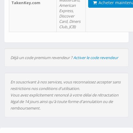
Mastercard,
Acheter mainten
TakenKey.com
American
Express,
Discover
Card, Diners
Club, JCB)
Déjà un code premium revendeur ?
Activer le code revendeur
En souscrivant à nos services, vous reconnaissez accepter sans
restrictions nos conditions d'utilisation.
Vous avez explicitement renoncé à votre délai de rétractation
légal de 14 jours ainsi qu'à toute forme d'annulation ou de
remboursement.