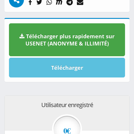
Télécharger plus rapidement sur
USENET (ANONYME & ILLIMITÉ)
Télécharger
Utilisateur enregistré
0€