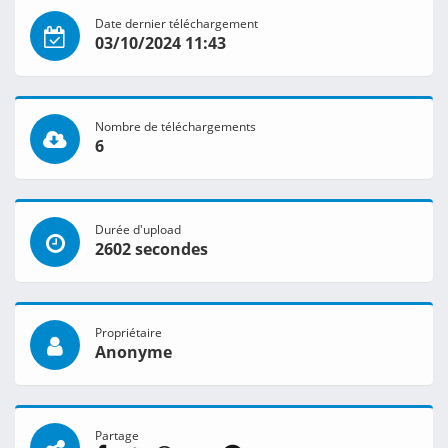
Date dernier téléchargement
03/10/2024 11:43
Nombre de téléchargements
6
Durée d'upload
2602 secondes
Propriétaire
Anonyme
Partage