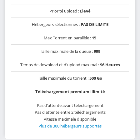
Priorité upload :
Élevé
Hébergeurs sélectionnés :
PAS DE LIMITE
Max Torrent en parallèle :
15
Taille maximale de la queue :
999
Temps de download et d'upload maximal :
96 Heures
Taille maximale du torrent :
500 Go
Téléchargement premium illimité
Pas d'attente avant téléchargement
Pas d'attente entre 2 téléchargements
Vitesse maximale disponible
Plus de 300 hébergeurs supportés