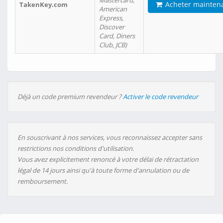
Mastercard,
Acheter mainten
TakenKey.com
American
Express,
Discover
Card, Diners
Club, JCB)
Déjà un code premium revendeur ?
Activer le code revendeur
En souscrivant à nos services, vous reconnaissez accepter sans
restrictions nos conditions d'utilisation.
Vous avez explicitement renoncé à votre délai de rétractation
légal de 14 jours ainsi qu'à toute forme d'annulation ou de
remboursement.