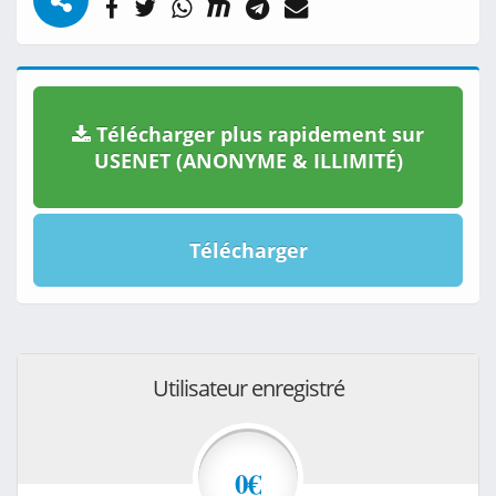
Télécharger plus rapidement sur
USENET (ANONYME & ILLIMITÉ)
Télécharger
Utilisateur enregistré
0€