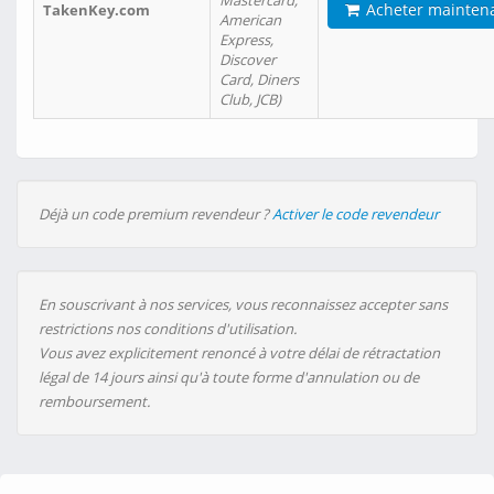
Mastercard,
Acheter mainten
TakenKey.com
American
Express,
Discover
Card, Diners
Club, JCB)
Déjà un code premium revendeur ?
Activer le code revendeur
En souscrivant à nos services, vous reconnaissez accepter sans
restrictions nos conditions d'utilisation.
Vous avez explicitement renoncé à votre délai de rétractation
légal de 14 jours ainsi qu'à toute forme d'annulation ou de
remboursement.