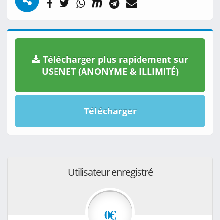
Télécharger plus rapidement sur
USENET (ANONYME & ILLIMITÉ)
Télécharger
Utilisateur enregistré
0€