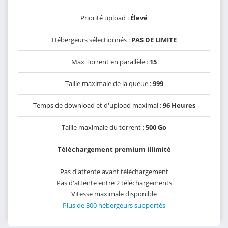
Priorité upload :
Élevé
Hébergeurs sélectionnés :
PAS DE LIMITE
Max Torrent en parallèle :
15
Taille maximale de la queue :
999
Temps de download et d'upload maximal :
96 Heures
Taille maximale du torrent :
500 Go
Téléchargement premium illimité
Pas d'attente avant téléchargement
Pas d'attente entre 2 téléchargements
Vitesse maximale disponible
Plus de 300 hébergeurs supportés