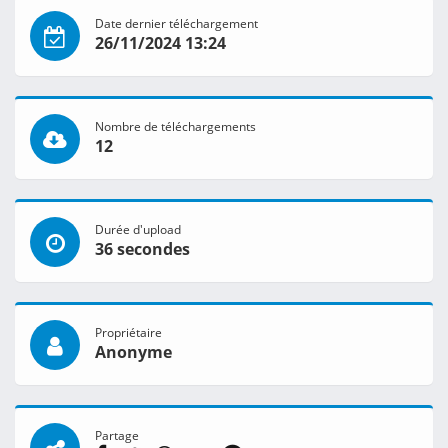
Date dernier téléchargement
26/11/2024 13:24
Nombre de téléchargements
12
Durée d'upload
36 secondes
Propriétaire
Anonyme
Partage