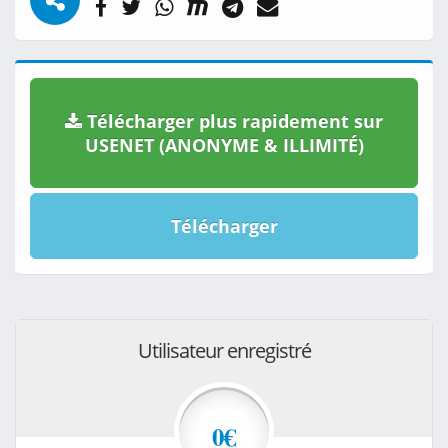
Télécharger plus rapidement sur
USENET (ANONYME & ILLIMITÉ)
Télécharger
Utilisateur enregistré
0€