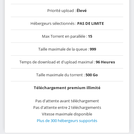
Priorité upload :
Élevé
Hébergeurs sélectionnés :
PAS DE LIMITE
Max Torrent en parallèle :
15
Taille maximale de la queue :
999
Temps de download et d'upload maximal :
96 Heures
Taille maximale du torrent :
500 Go
Téléchargement premium illimité
Pas d'attente avant téléchargement
Pas d'attente entre 2 téléchargements
Vitesse maximale disponible
Plus de 300 hébergeurs supportés