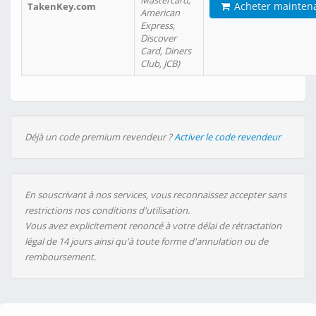
Mastercard,
Acheter mainten
TakenKey.com
American
Express,
Discover
Card, Diners
Club, JCB)
Déjà un code premium revendeur ?
Activer le code revendeur
En souscrivant à nos services, vous reconnaissez accepter sans
restrictions nos conditions d'utilisation.
Vous avez explicitement renoncé à votre délai de rétractation
légal de 14 jours ainsi qu'à toute forme d'annulation ou de
remboursement.