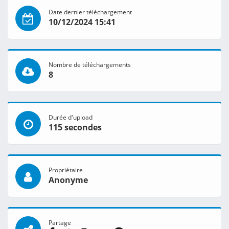
Date dernier téléchargement
10/12/2024 15:41
Nombre de téléchargements
8
Durée d'upload
115 secondes
Propriétaire
Anonyme
Partage