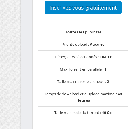
Inscrivez-vous gratuitement
Toutes les
publicités
Priorité upload :
Aucune
Hébergeurs sélectionnés :
LIMITÉ
Max Torrent en parallèle :
1
Taille maximale de la queue :
2
Temps de download et d'upload maximal :
48
Heures
Taille maximale du torrent :
10 Go